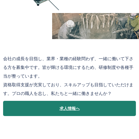
会社の成長を目指し、業界・業種の経験問わず、一緒に働いて下さ
る方を募集中です。皆が輝ける環境にするため、研修制度や各種手
当が整っています。
資格取得支援が充実しており、スキルアップも目指していただけま
す。プロの職人を志し、私たちと一緒に働きませんか？
求人情報へ