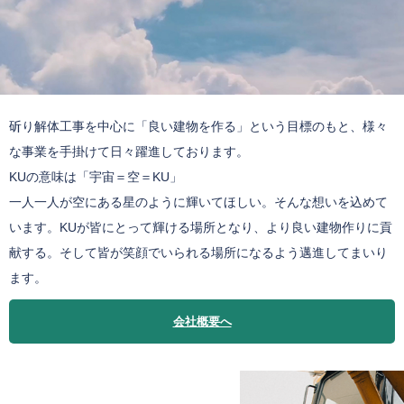
斫り解体工事を中心に「良い建物を作る」という目標のもと、様々
な事業を手掛けて日々躍進しております。
KUの意味は「宇宙＝空＝KU」
一人一人が空にある星のように輝いてほしい。そんな想いを込めて
います。KUが皆にとって輝ける場所となり、より良い建物作りに貢
献する。そして皆が笑顔でいられる場所になるよう邁進してまいり
ます。
会社概要へ