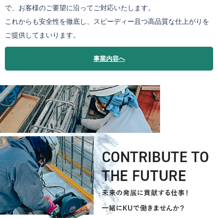
で、お客様のご要望に沿ってご対応いたします。
これからも安全性を徹底し、スピーディー且つ高品質な仕上がりを
ご提供してまいります。
事業内容へ