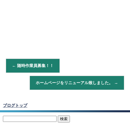
←
随時作業員募集！！
ホームページをリニューアル致しました。
→
ブログトップ