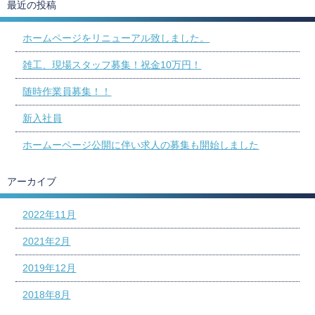
最近の投稿
ホームページをリニューアル致しました。
雑工、現場スタッフ募集！祝金10万円！
随時作業員募集！！
新入社員
ホームーページ公開に伴い求人の募集も開始しました
アーカイブ
2022年11月
2021年2月
2019年12月
2018年8月