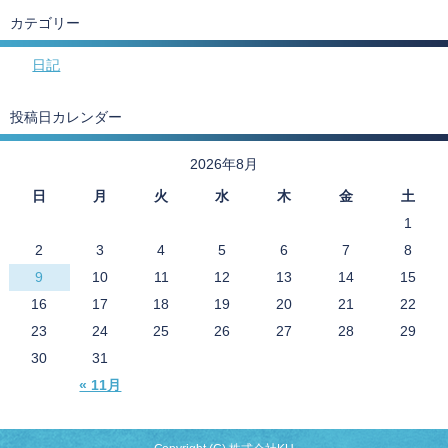
カテゴリー
日記
投稿日カレンダー
2026年8月
日
月
火
水
木
金
土
1
2
3
4
5
6
7
8
9
10
11
12
13
14
15
16
17
18
19
20
21
22
23
24
25
26
27
28
29
30
31
« 11月