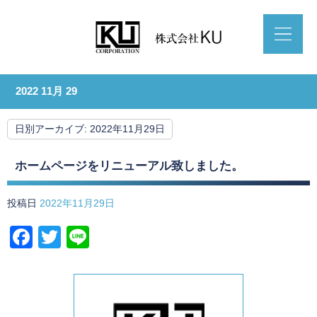
2022 11月 29
日別アーカイブ:
2022年11月29日
ホームページをリニューアル致しました。
投稿日
2022年11月29日
Facebook
Twitter
Line