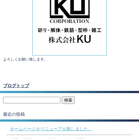
よろしくお願い致します。
ブログトップ
最近の投稿
ホームページをリニューアル致しました。