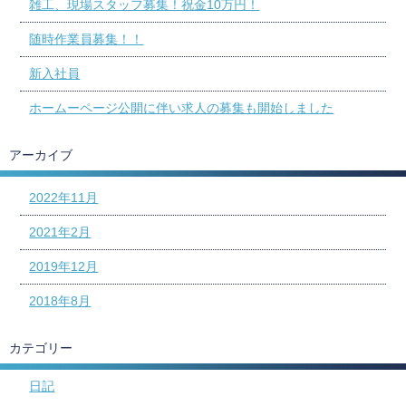
雑工、現場スタッフ募集！祝金10万円！
随時作業員募集！！
新入社員
ホームーページ公開に伴い求人の募集も開始しました
アーカイブ
2022年11月
2021年2月
2019年12月
2018年8月
カテゴリー
日記